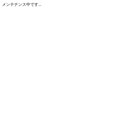
メンテナンス中です...